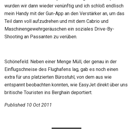
wurden wir dann wieder venünftig und ich schloß endlisch
mein Handy mit der Gun-App an den Verstärker an, um das
Teil dann voll aufzudrehen und mit dem Cabrio und
Maschinengewehrgeräuschen ein soziales Drive-By-
Shooting an Passanten zu verüben.
Schönefeld. Neben einer Menge Müll, der genau in der
Einflugschneise des Flughafens lag, gab es noch einen
extra für uns platzierten Bürostuhl, von dem aus wie
entspannt beobachten konnten, wie EasyJet direkt über uns
britische Touristen ins Berghain deportiert.
Published
10 Oct 2011