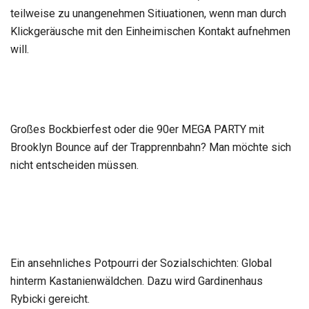
teilweise zu unangenehmen Sitiuationen, wenn man durch
Klickgeräusche mit den Einheimischen Kontakt aufnehmen
will.
Großes Bockbierfest oder die 90er MEGA PARTY mit
Brooklyn Bounce auf der Trapprennbahn? Man möchte sich
nicht entscheiden müssen.
Ein ansehnliches Potpourri der Sozialschichten: Global
hinterm Kastanienwäldchen. Dazu wird Gardinenhaus
Rybicki gereicht.