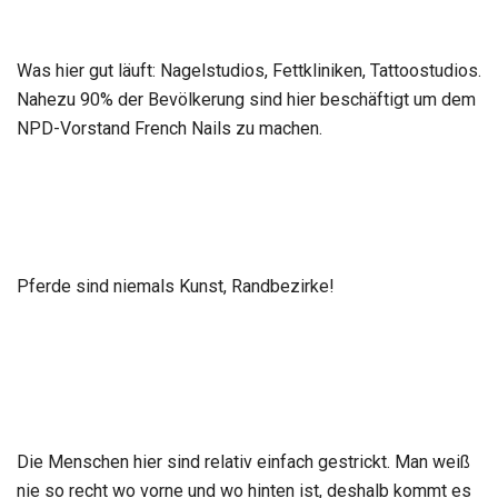
Was hier gut läuft: Nagelstudios, Fettkliniken, Tattoostudios.
Nahezu 90% der Bevölkerung sind hier beschäftigt um dem
NPD-Vorstand French Nails zu machen.
Pferde sind niemals Kunst, Randbezirke!
Die Menschen hier sind relativ einfach gestrickt. Man weiß
nie so recht wo vorne und wo hinten ist, deshalb kommt es