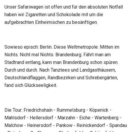
Unser Safariwagen ist offen und für den absoluten Notfall
haben wir Zigaretten und Schokolade mit um die
aufgebrachten Einheimischen zu besänftigen.
Sowieso episch: Berlin. Diese Weltmetropole. Mitten im
Nichts. Nicht mal Nichts. Brandenburg. Fährt man am
Stadtrand entlang, kann man Brandenburg schon spüren.
Durch und durch. Nach Tanztees und Landgasthäusern,
Deutschlandflaggen, Randbezirken und Schrebergärten,
fand sich Glückseeligkeit.
Die Tour: Friedrichshain - Rummelsburg - Köpenick -
Mahlsdorf - Hellersdorf - Marzahn - Eiche - Wartenberg -
Malchow - Heinersdorf - Pankow - Reinickendorf - Spandau