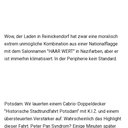
Wow, der Laden in Reinickendorf hat zwar eine moralisch
extrem unmögliche Kombination aus einer Nationalflagge
mit dem Salonnamen "HAAR WERT" in Nazifarben, aber er
ist immerhin klimatisiert. In der Peripherie kein Standard.
Potsdam: Wir lauerten einem Cabrio-Doppeldecker
"Historische Stadtrundfahrt Potsdam" mit K.I.Z. und einem
übersteuerten Verstärker auf. Wahrscheinlich das Highlight
dieser Fahrt. Peter Pan Syndrom? Einige Minuten später