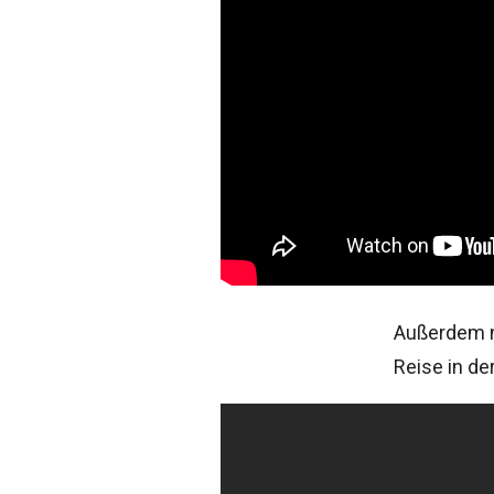
Außerdem n
Reise in de