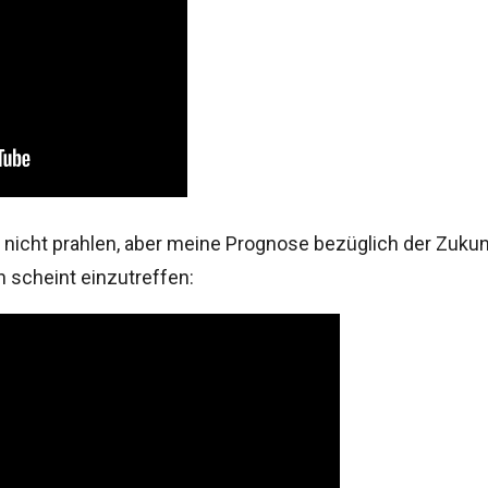
nicht prahlen, aber meine Prognose bezüglich der Zukun
 scheint einzutreffen: