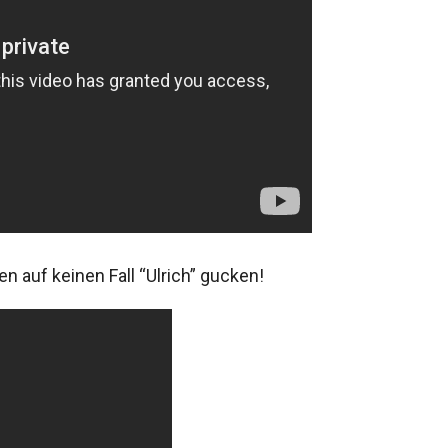
en auf keinen Fall “Ulrich” gucken!