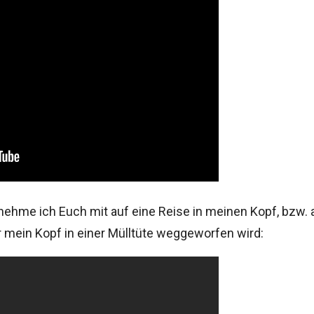
ehme ich Euch mit auf eine Reise in meinen Kopf, bzw. 
r mein Kopf in einer Mülltüte weggeworfen wird: