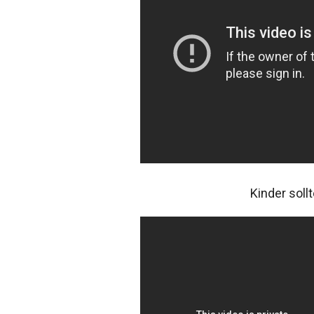
Kinder sollt