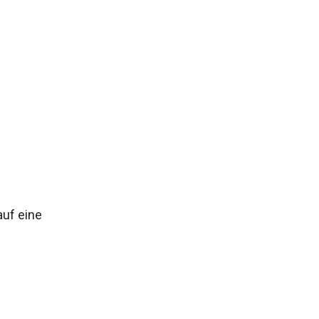
auf eine