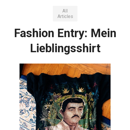
All
Articles
Fashion Entry: Mein
Lieblingsshirt