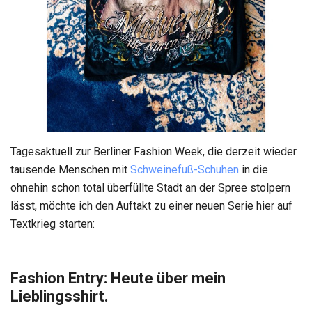
Tagesaktuell zur Berliner Fashion Week, die derzeit wieder
tausende Menschen mit
Schweinefuß-Schuhen
in die
ohnehin schon total überfüllte Stadt an der Spree stolpern
lässt, möchte ich den Auftakt zu einer neuen Serie hier auf
Textkrieg starten:
Fashion Entry: Heute über mein
Lieblingsshirt.