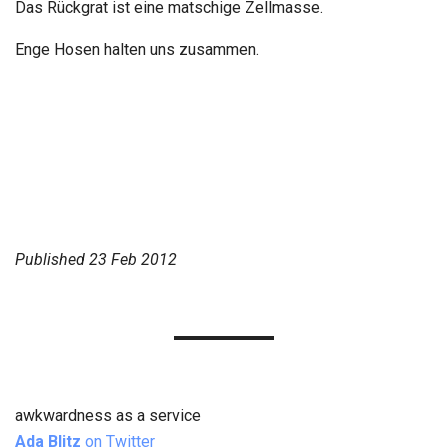
Das Rückgrat ist eine matschige Zellmasse.
Enge Hosen halten uns zusammen.
Published
23 Feb 2012
awkwardness as a service
Ada Blitz
on Twitter