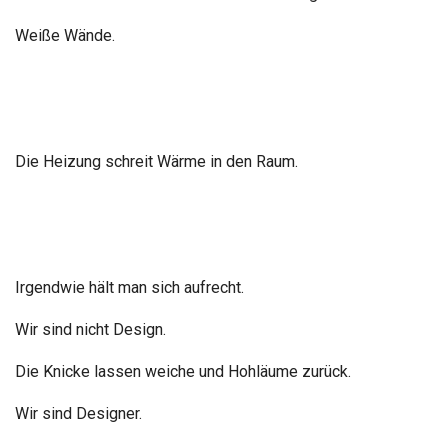
Weiße Wände.
Die Heizung schreit Wärme in den Raum.
Irgendwie hält man sich aufrecht.
Wir sind nicht Design.
Die Knicke lassen weiche und Hohläume zurück.
Wir sind Designer.