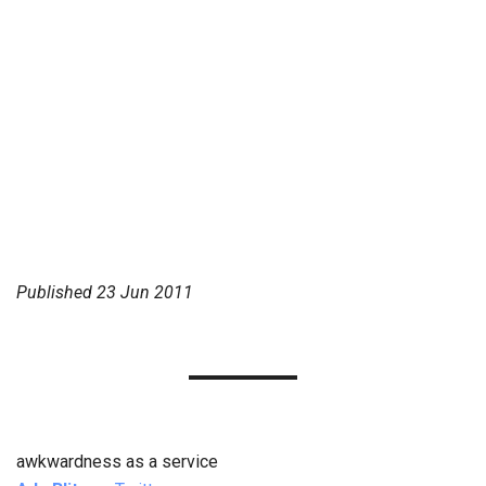
Published
23 Jun 2011
awkwardness as a service