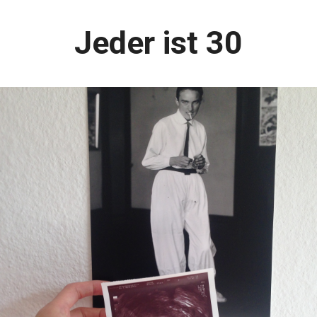
Jeder ist 30