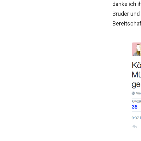
danke ich i
Bruder und 
Bereitschaf