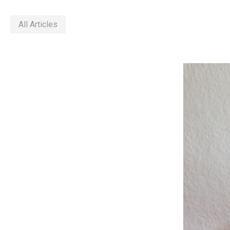
All Articles