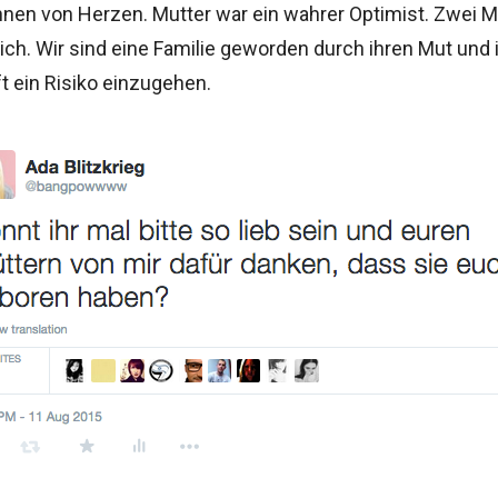
hnen von Herzen. Mutter war ein wahrer Optimist. Zwei M
ich. Wir sind eine Familie geworden durch ihren Mut und 
t ein Risiko einzugehen.