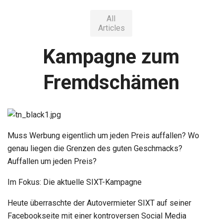
All
Articles
Kampagne zum
Fremdschämen
Muss Werbung eigentlich um jeden Preis auffallen? Wo
genau liegen die Grenzen des guten Geschmacks?
Auffallen um jeden Preis?
Im Fokus: Die aktuelle SIXT-Kampagne
Heute überraschte der Autovermieter SIXT auf seiner
Facebookseite mit einer kontroversen Social Media