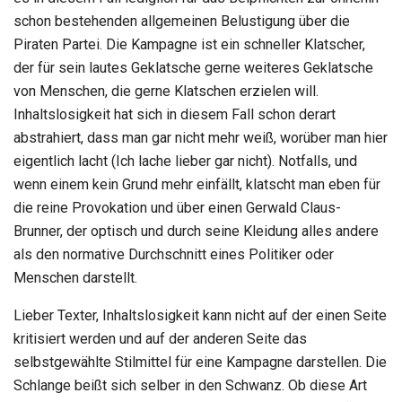
schon bestehenden allgemeinen Belustigung über die
Piraten Partei. Die Kampagne ist ein schneller Klatscher,
der für sein lautes Geklatsche gerne weiteres Geklatsche
von Menschen, die gerne Klatschen erzielen will.
Inhaltslosigkeit hat sich in diesem Fall schon derart
abstrahiert, dass man gar nicht mehr weiß, worüber man hier
eigentlich lacht (Ich lache lieber gar nicht). Notfalls, und
wenn einem kein Grund mehr einfällt, klatscht man eben für
die reine Provokation und über einen Gerwald Claus-
Brunner, der optisch und durch seine Kleidung alles andere
als den normative Durchschnitt eines Politiker oder
Menschen darstellt.
Lieber Texter, Inhaltslosigkeit kann nicht auf der einen Seite
kritisiert werden und auf der anderen Seite das
selbstgewählte Stilmittel für eine Kampagne darstellen. Die
Schlange beißt sich selber in den Schwanz. Ob diese Art