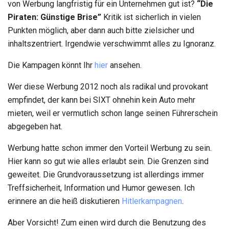
von Werbung langfristig für ein Unternehmen gut ist?
“Die
Piraten: Günstige Brise”
Kritik ist sicherlich in vielen
Punkten möglich, aber dann auch bitte zielsicher und
inhaltszentriert. Irgendwie verschwimmt alles zu Ignoranz.
Die Kampagen könnt Ihr
hier
ansehen.
Wer diese Werbung 2012 noch als radikal und provokant
empfindet, der kann bei SIXT ohnehin kein Auto mehr
mieten, weil er vermutlich schon lange seinen Führerschein
abgegeben hat.
Werbung hatte schon immer den Vorteil Werbung zu sein.
Hier kann so gut wie alles erlaubt sein. Die Grenzen sind
geweitet. Die Grundvoraussetzung ist allerdings immer
Treffsicherheit, Information und Humor gewesen. Ich
erinnere an die heiß diskutieren
Hitlerkampagnen
.
Aber Vorsicht! Zum einen wird durch die Benutzung des