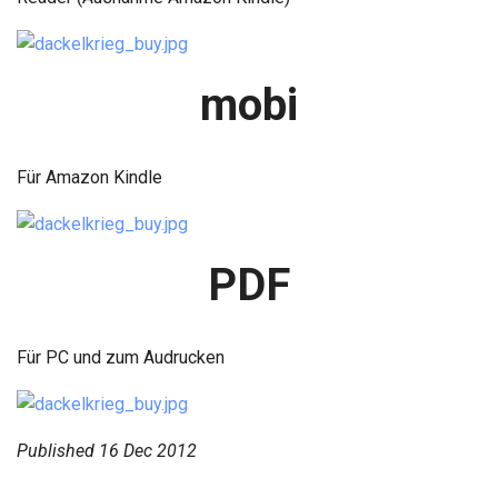
mobi
Für Amazon Kindle
PDF
Für PC und zum Audrucken
Published
16 Dec 2012