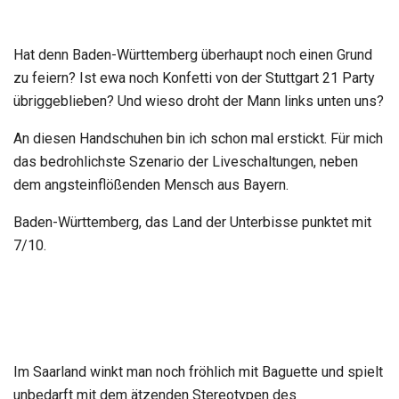
Hat denn Baden-Württemberg überhaupt noch einen Grund
zu feiern? Ist ewa noch Konfetti von der Stuttgart 21 Party
übriggeblieben? Und wieso droht der Mann links unten uns?
An diesen Handschuhen bin ich schon mal erstickt. Für mich
das bedrohlichste Szenario der Liveschaltungen, neben
dem angsteinflößenden Mensch aus Bayern.
Baden-Württemberg, das Land der Unterbisse punktet mit
7/10.
Im Saarland winkt man noch fröhlich mit Baguette und spielt
unbedarft mit dem ätzenden Stereotypen des