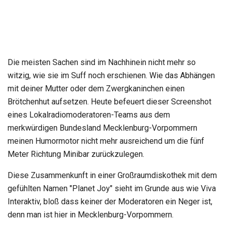
Die meisten Sachen sind im Nachhinein nicht mehr so
witzig, wie sie im Suff noch erschienen. Wie das Abhängen
mit deiner Mutter oder dem Zwergkaninchen einen
Brötchenhut aufsetzen. Heute befeuert dieser Screenshot
eines Lokalradiomoderatoren-Teams aus dem
merkwürdigen Bundesland Mecklenburg-Vorpommern
meinen Humormotor nicht mehr ausreichend um die fünf
Meter Richtung Minibar zurückzulegen.
Diese Zusammenkunft in einer Großraumdiskothek mit dem
gefühlten Namen "Planet Joy" sieht im Grunde aus wie Viva
Interaktiv, bloß dass keiner der Moderatoren ein Neger ist,
denn man ist hier in Mecklenburg-Vorpommern.