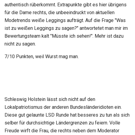
authentisch rüberkommt. Extrapunkte gibt es hier übrigens
für die Dame rechts, die unbeeindruckt von aktuellen
Modetrends weiße Leggings aufträgt. Auf die Frage "Was
ist zu weißen Leggings zu sagen?" antwortetet man mir im
Bewertungsteam kalt "Müsste ich sehen!". Mehr ist dazu
nicht zu sagen.
7/10 Punkten, weil Wurst mag man.
Schleswig Holstein lässt sich nicht auf den
Lokalpatriotismus der anderen Bundesländeridioten ein.
Diese gut gelaunte LSD Runde hat besseres zu tun als sich
selber für durchsichtige Ländergrenzen zu feiern. Volle
Freude wirft die Frau, die rechts neben dem Moderator