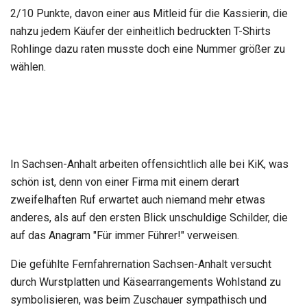
2/10 Punkte, davon einer aus Mitleid für die Kassierin, die
nahzu jedem Käufer der einheitlich bedruckten T-Shirts
Rohlinge dazu raten musste doch eine Nummer größer zu
wählen.
In Sachsen-Anhalt arbeiten offensichtlich alle bei KiK, was
schön ist, denn von einer Firma mit einem derart
zweifelhaften Ruf erwartet auch niemand mehr etwas
anderes, als auf den ersten Blick unschuldige Schilder, die
auf das Anagram "Für immer Führer!" verweisen.
Die gefühlte Fernfahrernation Sachsen-Anhalt versucht
durch Wurstplatten und Käsearrangements Wohlstand zu
symbolisieren, was beim Zuschauer sympathisch und