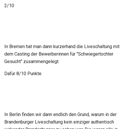
2/10
In Bremen hat man dann kurzerhand die Liveschaltung mit
dem Casting der Bewerberinnen für "Schwiegertochter
Gesucht" zusammengelegt.
Dafür 8/10 Punkte.
In Berlin finden wir dann endlich den Grund, warum in der
Brandenburger Liveschaltung kein einziger authentisch