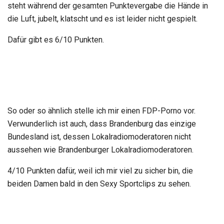
steht während der gesamten Punktevergabe die Hände in
die Luft, jubelt, klatscht und es ist leider nicht gespielt.
Dafür gibt es 6/10 Punkten.
So oder so ähnlich stelle ich mir einen FDP-Porno vor.
Verwunderlich ist auch, dass Brandenburg das einzige
Bundesland ist, dessen Lokalradiomoderatoren nicht
aussehen wie Brandenburger Lokalradiomoderatoren.
4/10 Punkten dafür, weil ich mir viel zu sicher bin, die
beiden Damen bald in den Sexy Sportclips zu sehen.