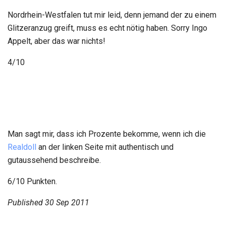
Nordrhein-Westfalen tut mir leid, denn jemand der zu einem
Glitzeranzug greift, muss es echt nötig haben. Sorry Ingo
Appelt, aber das war nichts!
4/10
Man sagt mir, dass ich Prozente bekomme, wenn ich die
Realdoll
an der linken Seite mit authentisch und
gutaussehend beschreibe.
6/10 Punkten.
Published
30 Sep 2011