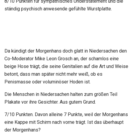
8/10 Punkten für sympathisches Understatement und die
ständig psychisch anwesende gefühlte Wurstplatte.
Da kündigt der Morgenhans doch glatt in Niedersachen den
Co-Moderator Mike Leon Grosch an, der schamlos eine
beige Hose trägt, die seine Genitalien auf die Art und Weise
betont, dass man später nicht mehr weiß, ob es
Penismasse oder voluminöser Hoden ist.
Die Menschen in Niedersachen halten zum größen Teil
Plakate vor ihre Gesichter. Aus gutem Grund.
7/10 Punkten. Davon alleine 7 Punkte, weil der Morgenhans
eine Kappe mit Schirm nach vorne trägt. Ist das überhaupt
der Morgenhans?