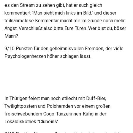
es den Stream zu sehen gibt, hat er auch gleich
kommentiert "Man sieht mich links im Bild." und dieser
teilnahmslose Kommentar macht mir im Grunde noch mehr
Angst. Verschließt also bitte Eure Türen. Wer bist du, böser
Mann?
9/10 Punkten für den geheimnisvollen Fremden, der viele
Psychologenherzen höher schlagen lässt.
In Thürigen feiert man noch stilecht mit Duff-Bier,
Twilightpostern und Polohemden vor einem großen
freischwebendem Gogo-Tänzerinnen-Käfig in der
Lokaldiskothek "Clubeins".