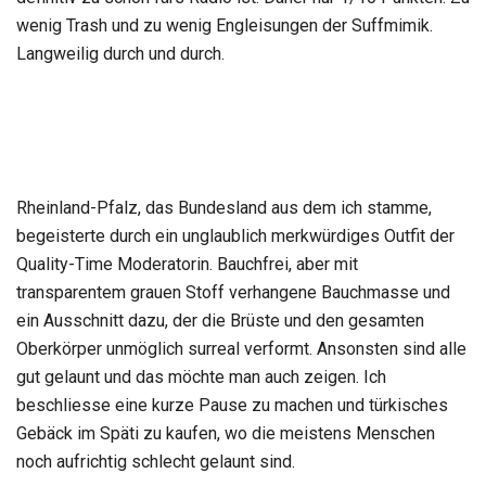
wenig Trash und zu wenig Engleisungen der Suffmimik.
Langweilig durch und durch.
Rheinland-Pfalz, das Bundesland aus dem ich stamme,
begeisterte durch ein unglaublich merkwürdiges Outfit der
Quality-Time Moderatorin. Bauchfrei, aber mit
transparentem grauen Stoff verhangene Bauchmasse und
ein Ausschnitt dazu, der die Brüste und den gesamten
Oberkörper unmöglich surreal verformt. Ansonsten sind alle
gut gelaunt und das möchte man auch zeigen. Ich
beschliesse eine kurze Pause zu machen und türkisches
Gebäck im Späti zu kaufen, wo die meistens Menschen
noch aufrichtig schlecht gelaunt sind.