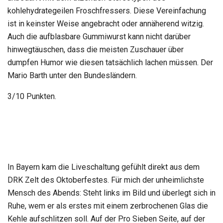
kohlehydrategeilen Froschfressers. Diese Vereinfachung
ist in keinster Weise angebracht oder annäherend witzig.
Auch die aufblasbare Gummiwurst kann nicht darüber
hinwegtäuschen, dass die meisten Zuschauer über
dumpfen Humor wie diesen tatsächlich lachen müssen. Der
Mario Barth unter den Bundesländern.
3/10 Punkten.
In Bayern kam die Liveschaltung gefühlt direkt aus dem
DRK Zelt des Oktoberfestes. Für mich der unheimlichste
Mensch des Abends: Steht links im Bild und überlegt sich in
Ruhe, wem er als erstes mit einem zerbrochenen Glas die
Kehle aufschlitzen soll. Auf der Pro Sieben Seite, auf der