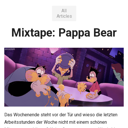
All
Articles
Mixtape: Pappa Bear
Das Wochenende steht vor der Tür und wieso die letzten
Arbeitsstunden der Woche nicht mit einem schönen