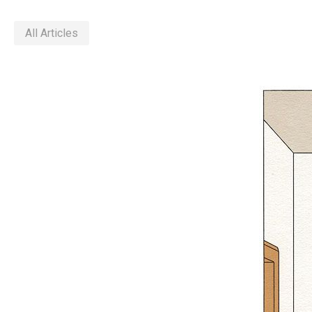
All Articles