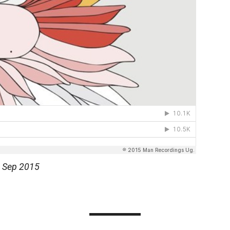
 Sep 2015