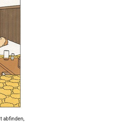
t abfinden,