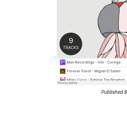
Published
8