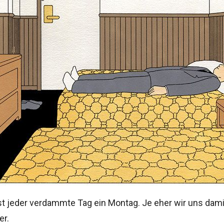
st jeder verdammte Tag ein Montag. Je eher wir uns dami
er.