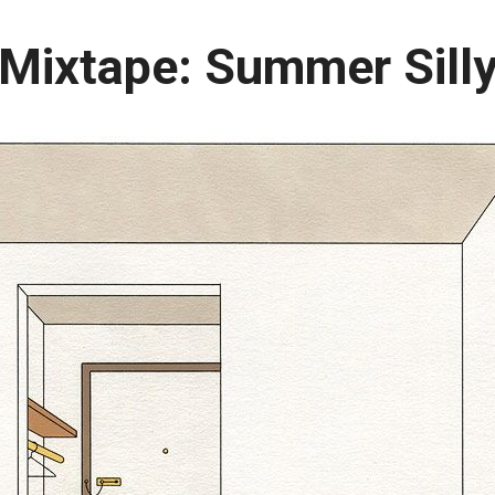
Mixtape: Summer Sill