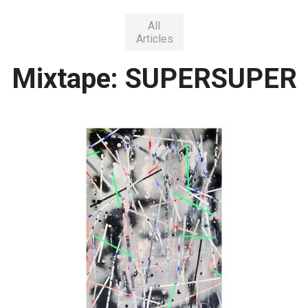
All
Articles
Mixtape: SUPERSUPER