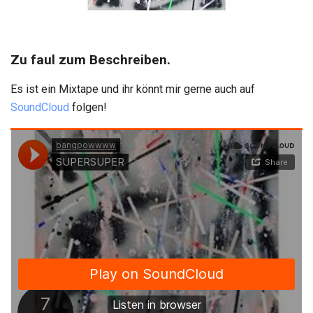
Zu faul zum Beschreiben.
Es ist ein Mixtape und ihr könnt mir gerne auch auf
SoundCloud
folgen!