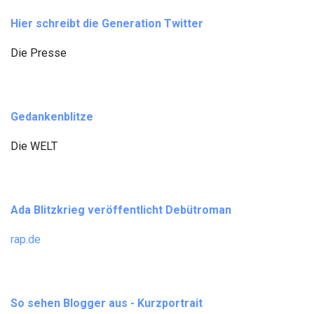
Hier schreibt die Generation Twitter
Die Presse
Gedankenblitze
Die WELT
Ada Blitzkrieg veröffentlicht Debütroman
rap.de
So sehen Blogger aus - Kurzportrait