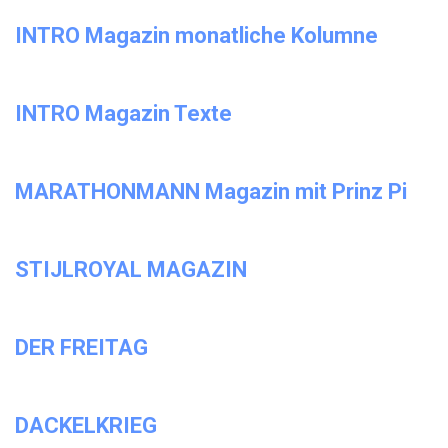
INTRO Magazin monatliche Kolumne
INTRO Magazin Texte
MARATHONMANN Magazin mit Prinz Pi
STIJLROYAL MAGAZIN
DER FREITAG
DACKELKRIEG