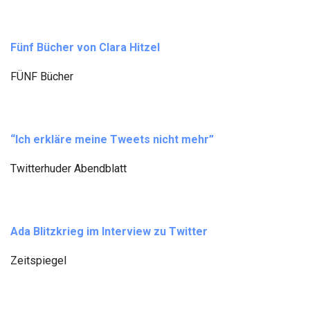
Fünf Bücher von Clara Hitzel
FÜNF Bücher
“Ich erkläre meine Tweets nicht mehr”
Twitterhuder Abendblatt
Ada Blitzkrieg im Interview zu Twitter
Zeitspiegel