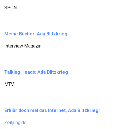
SPON
Meine Bücher: Ada Blitzkrieg
Interview Magazin
Talking Heads: Ada Blitzkrieg
MTV
Erklär doch mal das Internet, Ada Blitzkrieg!
Zeitjung.de