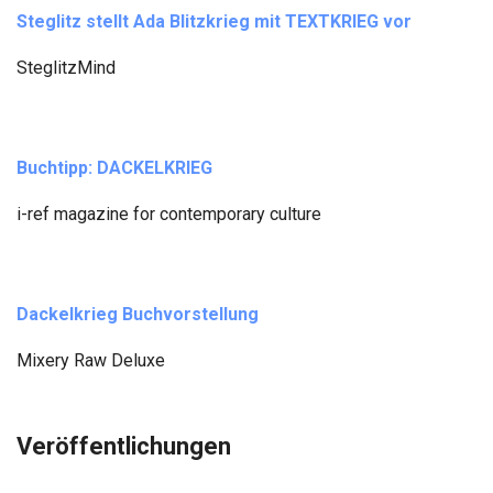
Steglitz stellt Ada Blitzkrieg mit TEXTKRIEG vor
SteglitzMind
Buchtipp: DACKELKRIEG
i-ref magazine for contemporary culture
Dackelkrieg Buchvorstellung
Mixery Raw Deluxe
Veröffentlichungen