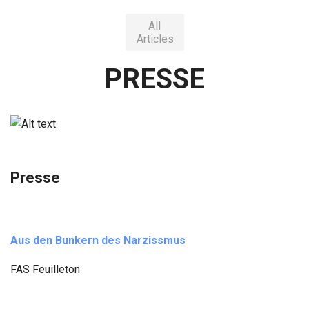
All
Articles
PRESSE
Presse
Aus den Bunkern des Narzissmus
FAS Feuilleton